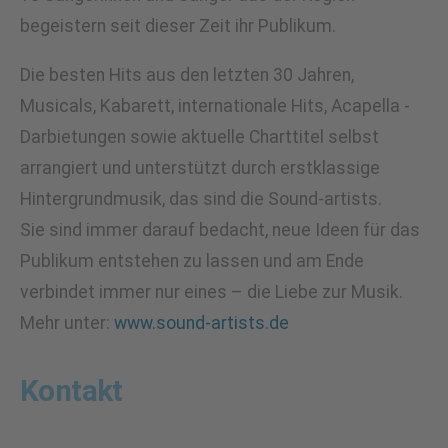
begeistern seit dieser Zeit ihr Publikum.
Die besten Hits aus den letzten 30 Jahren,
Musicals, Kabarett, internationale Hits, Acapella -
Darbietungen sowie aktuelle Charttitel selbst
arrangiert und unterstützt durch erstklassige
Hintergrundmusik, das sind die Sound-artists.
Sie sind immer darauf bedacht, neue Ideen für das
Publikum entstehen zu lassen und am Ende
verbindet immer nur eines – die Liebe zur Musik.
Mehr unter:
www.sound-artists.de
Kontakt