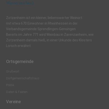
Zotzenheim ist ein kleiner, liebenswerter Weinort
mit etwa 670 Einwohner in Rheinhessen in der
Verbandsgemeinde Sprendlingen-Gensingen.
Bereits im Jahre 771 wird Weinbau in Zarenzanheim, wie
Zotzenheim damals hieß, in einer Urkunde des Klosters
Lorsch erwähnt.
Ortsgemeinde
Grußwort
Dorfgemeinschaftshaus
Politik
Daten & Fakten
Vereine