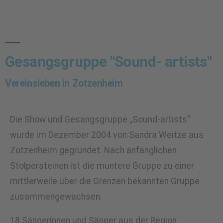
Gesangsgruppe "Sound- artists"
Vereinsleben in Zotzenheim
Die Show und Gesangsgruppe „Sound-artists“
wurde im Dezember 2004 von Sandra Weitze aus
Zotzenheim gegründet. Nach anfänglichen
Stolpersteinen ist die muntere Gruppe zu einer
mittlerweile über die Grenzen bekannten Gruppe
zusammengewachsen.
18 Sängerinnen und Sänger aus der Region