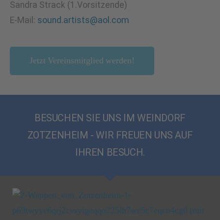
Sandra Strack (1.Vorsitzende)
E-Mail:
sound.artists@aol.com
Jetzt Vereinsmitglied werden!
BESUCHEN SIE UNS IM WEINDORF
ZOTZENHEIM - WIR FREUEN UNS AUF
IHREN BESUCH.