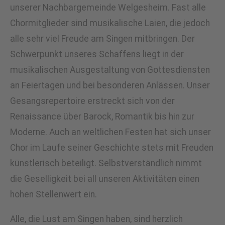
unserer Nachbargemeinde Welgesheim. Fast alle
Chormitglieder sind musikalische Laien, die jedoch
alle sehr viel Freude am Singen mitbringen. Der
Schwerpunkt unseres Schaffens liegt in der
musikalischen Ausgestaltung von Gottesdiensten
an Feiertagen und bei besonderen Anlässen. Unser
Gesangsrepertoire erstreckt sich von der
Renaissance über Barock, Romantik bis hin zur
Moderne. Auch an weltlichen Festen hat sich unser
Chor im Laufe seiner Geschichte stets mit Freuden
künstlerisch beteiligt. Selbstverständlich nimmt
die Geselligkeit bei all unseren Aktivitäten einen
hohen Stellenwert ein.
Alle, die Lust am Singen haben, sind herzlich