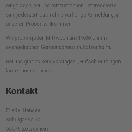
eingeladen, bei uns mitzumachen. Interessierte
sind jederzeit, auch ohne vorherige Anmeldung, in
unseren Proben willkommen.
Wir proben jeden Mittwoch um 19:00 Uhr im
evangelischen Gemeindehaus in Zotzenheim.
Bei uns gibt es kein Vorsingen. „Einfach Mitsingen“
lautet unsere Devise.
Kontakt
Friedel Hangen
Schulgasse 7a
55576 Zotzenheim