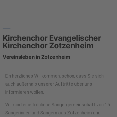
Kirchenchor Evangelischer
Kirchenchor Zotzenheim
Vereinsleben in Zotzenheim
Ein herzliches Willkommen, schön, dass Sie sich
auch außerhalb unserer Auftritte über uns
informieren wollen.
Wir sind eine fröhliche Sängergemeinschaft von 15
Sängerinnen und Sängern aus Zotzenheim und