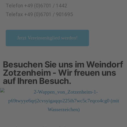
Telefon +49 (0)6701 / 1442
Telefax +49 (0)6701 / 901695
Jetzt Vereinsmitglied werden!
Besuchen Sie uns im Weindorf
Zotzenheim - Wir freuen uns
auf Ihren Besuch.