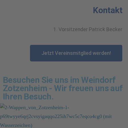
Kontakt
1. Vorsitzender Patrick Becker
Jetzt Vereinsmitglied werden!
Besuchen Sie uns im Weindorf
Zotzenheim - Wir freuen uns auf
Ihren Besuch.