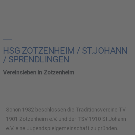
HSG ZOTZENHEIM / ST.JOHANN
/ SPRENDLINGEN
Vereinsleben in Zotzenheim
Schon 1982 beschlossen die Traditionsvereine TV
1901 Zotzenheim e.V. und der TSV 1910 St.Johann
e.V. eine Jugendspielgemeinschaft zu gründen.