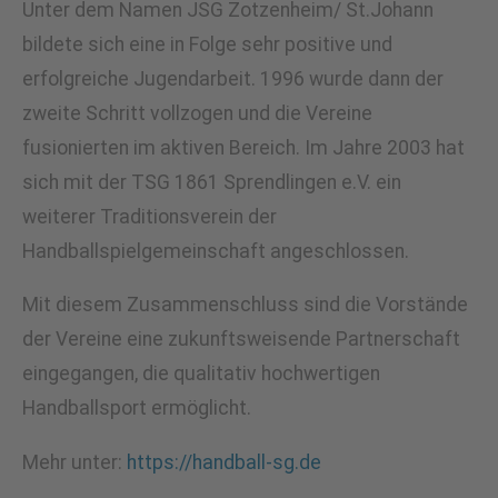
Unter dem Namen JSG Zotzenheim/ St.Johann
bildete sich eine in Folge sehr positive und
erfolgreiche Jugendarbeit. 1996 wurde dann der
zweite Schritt vollzogen und die Vereine
fusionierten im aktiven Bereich. Im Jahre 2003 hat
sich mit der TSG 1861 Sprendlingen e.V. ein
weiterer Traditionsverein der
Handballspielgemeinschaft angeschlossen.
Mit diesem Zusammenschluss sind die Vorstände
der Vereine eine zukunftsweisende Partnerschaft
eingegangen, die qualitativ hochwertigen
Handballsport ermöglicht.
Mehr unter:
https://handball-sg.de